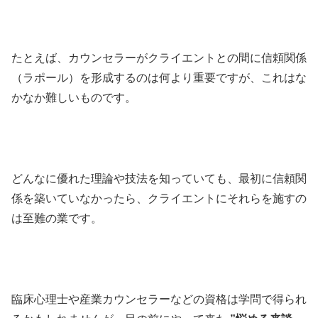
たとえば、カウンセラーがクライエントとの間に信頼関係
（ラポール）を形成するのは何より重要ですが、これはな
かなか難しいものです。
どんなに優れた理論や技法を知っていても、最初に信頼関
係を築いていなかったら、クライエントにそれらを施すの
は至難の業です。
臨床心理士や産業カウンセラーなどの資格は学問で得られ