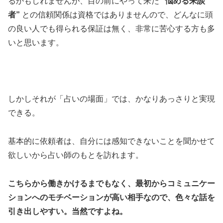
るかもしれませんが、目の前にやって来た
”悩める来談
者”
との信頼関係は資格ではありませんので、どんなに頭
の良い人でも得られる保証は無く、非常に苦心する方も多
いと思います。
しかしそれが「占いの場面」では、かなりあっさりと実現
できる。
基本的に依頼者は、自分には感知できないことを聞かせて
欲しいから占い師のもとを訪れます。
こちらから働きかけるまでもなく、最初からコミュニケー
ションへのモチベーションが高い相手なので、色々な話を
引き出しやすい。当然ですよね。