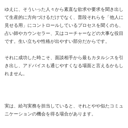
ゆえに、そういった人々から素直な欲求や要求を聞き出し
て生産的に方向づけるだけでなく、普段それらを「他人に
見せる用」にコントロールしているプロセスを聞くのも、
占い師やカウンセラー、又はコーチャーなどの大事な役目
です。生い立ちや性格が出やすい部分だからです。
それに成功した時こそ、面談相手から最もカタルシスを引
き出し、アドバイスも通じやすくなる場面と言えるかもし
れません。
実は、給与実務を担当していると、それとやや似たコミュ
ニケーションの機会を得る場合があります。