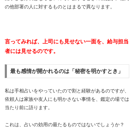
の他部署の人に対するものとはまるで異なります。
言ってみれば、上司にも見せない一面を、給与担当
者には見せるのです。
最も感情が開かれるのは「秘密を明かすとき」
私は手相占いをやっていたので割と経験があるのですが、
依頼人は家族や友人にも明かさない事情を、鑑定の場では
当たり前に語ります。
これは、占いの効用の最たるものではないでしょうか？