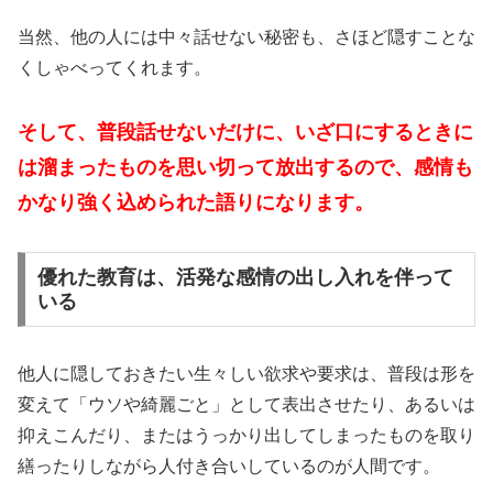
当然、他の人には中々話せない秘密も、さほど隠すことな
くしゃべってくれます。
そして、普段話せないだけに、いざ口にするときに
は溜まったものを思い切って放出するので、感情も
かなり強く込められた語りになります。
優れた教育は、活発な感情の出し入れを伴って
いる
他人に隠しておきたい生々しい欲求や要求は、普段は形を
変えて「ウソや綺麗ごと」として表出させたり、あるいは
抑えこんだり、またはうっかり出してしまったものを取り
繕ったりしながら人付き合いしているのが人間です。