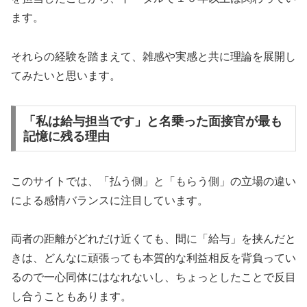
ます。
それらの経験を踏まえて、雑感や実感と共に理論を展開し
てみたいと思います。
「私は給与担当です」と名乗った面接官が最も
記憶に残る理由
このサイトでは、「払う側」と「もらう側」の立場の違い
による感情バランスに注目しています。
両者の距離がどれだけ近くても、間に「給与」を挟んだと
きは、どんなに頑張っても本質的な利益相反を背負ってい
るので一心同体にはなれないし、ちょっとしたことで反目
し合うこともあります。