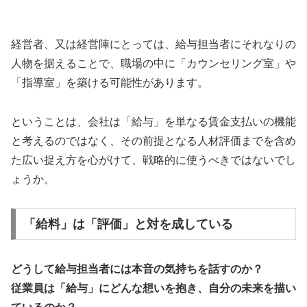
経営者、又は経営陣にとっては、給与担当者にそれなりの
人物を据えることで、職場の中に「カウンセリング室」や
「指導室」を築ける可能性があります。
ということは、会社は「給与」を単なる賃金支払いの機能
と考えるのではなく、その前提となる人材評価までを含め
た広い捉え方を心がけて、戦略的に使うべきではないでし
ょうか。
「給料」は「評価」と対を成している
どうして給与担当者には本音の気持ちを話すのか？
従業員は「給与」にどんな想いを抱き、自分の未来を描い