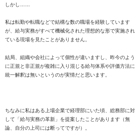
しかし……
私は転勤や転職などで結構な数の職場を経験しています
が、給与実務がすべて機械化された理想的な形で実施され
ている現場を見たことがありません。
結局、組織や会社によって個性が違いますし、昨今のよう
に正規と非正規が複雑に入り混じる給与体系や評価方法に
統一解釈は無いというのが実情だと思います。
ちなみに私はある上場企業で経理部にいた頃、総務部に対
して「給与実務の革新」を提案したことがあります（無
論、自分の上司には断ってですが）。