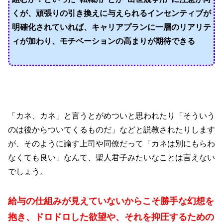
くが、頑張りの引き換えに与えられるインセンティブが
明確化されていれば、キャリアプランに一層のリアリテ
ィが加わり、モチベーションの高まりが期待できる
「カネ、カネ」と言うとがめついと思われたり「そういう
のは後からついてくるものだ」などと説教されたりします
が、そのように諭す上司や同僚だって「カネは別にもらわ
なくても良い」なんて、聖人君子みたいなことは言えない
でしょう。
給与の仕組みが見えていないからこそ勝手な幻想を
抱き、ドロドロした欲望や、それを抑圧するための