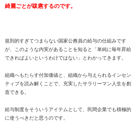
綺麗ごとが跋扈するのです。
規則的すぎてつまらない国家公務員の給与の仕組みです
が、このような内実があることを知ると「単純に毎年昇給
できればよいというわけではない」とわかってきます。
組織へもたらす付加価値と、組織から与えられるインセン
ティブを読み解くことで、充実したサラリーマン人生を創
造できる。
給与制度をそういうアイテムとして、民間企業でも積極的
に使うべきだと思うのです。