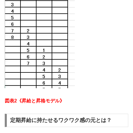
図表2《昇給と昇格モデル》
定期昇給に持たせるワクワク感の元とは？