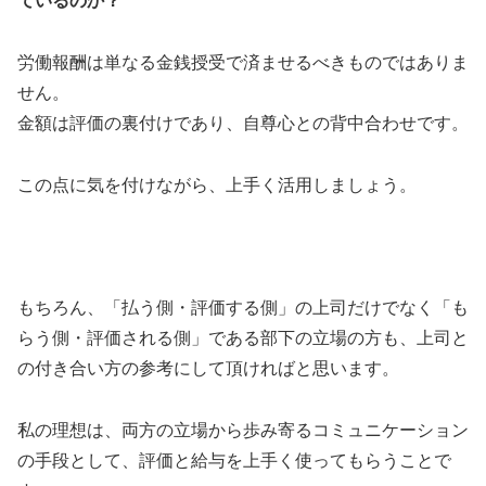
ているのか？
労働報酬は単なる金銭授受で済ませるべきものではありま
せん。
金額は評価の裏付けであり、自尊心との背中合わせです。
この点に気を付けながら、上手く活用しましょう。
もちろん、「払う側・評価する側」の上司だけでなく「も
らう側・評価される側」である部下の立場の方も、上司と
の付き合い方の参考にして頂ければと思います。
私の理想は、両方の立場から歩み寄るコミュニケーション
の手段として、評価と給与を上手く使ってもらうことで