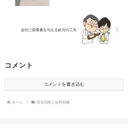
会社に栄養素を与える給与の工夫
コメント
コメントを書き込む
ホーム
賃金戦略と給料戦略