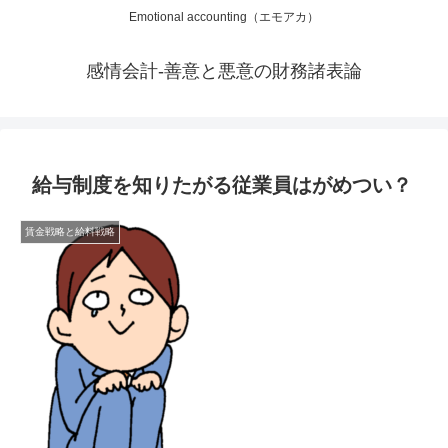
Emotional accounting（エモアカ）
感情会計-善意と悪意の財務諸表論
給与制度を知りたがる従業員はがめつい？
賃金戦略と給料戦略