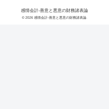
感情会計-善意と悪意の財務諸表論
© 2026 感情会計-善意と悪意の財務諸表論.