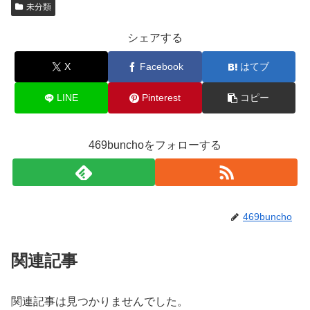
未分類
シェアする
X
Facebook
はてブ
LINE
Pinterest
コピー
469bunchoをフォローする
469buncho
関連記事
関連記事は見つかりませんでした。