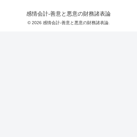
感情会計-善意と悪意の財務諸表論
© 2026 感情会計-善意と悪意の財務諸表論.