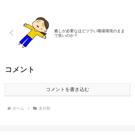
癒しが必要なほどツラい職場環境のまま
で良いのか？
コメント
コメントを書き込む
ホーム
未分類