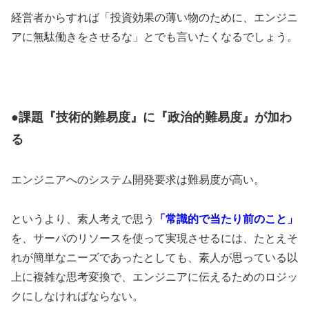
経営者からすれば「投資効果の薄い物のために、エンジニ
アに無駄働きをさせるな」とでも言いたくなるでしょう。
●課題『技術的難易度』に『政治的難易度』が加わ
る
エンジニアへのシステム開発要求は難易度が高い。
というより、素人考えで思う
「常識的で当たり前のこと」
を、サーバのリソースを使って実現させるには、たとえそ
れが簡単なニーズであったとしても、素人が思っている以
上に複雑な思考変換で、エンジニアに伝えるためのロジッ
クにしなければならない。