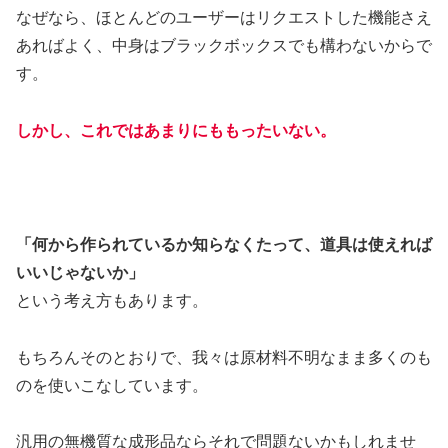
なぜなら、ほとんどのユーザーはリクエストした機能さえ
あればよく、中身はブラックボックスでも構わないからで
す。
しかし、これではあまりにももったいない。
「何から作られているか知らなくたって、道具は使えれば
いいじゃないか」
という考え方もあります。
もちろんそのとおりで、我々は原材料不明なまま多くのも
のを使いこなしています。
汎用の無機質な成形品ならそれで問題ないかもしれませ