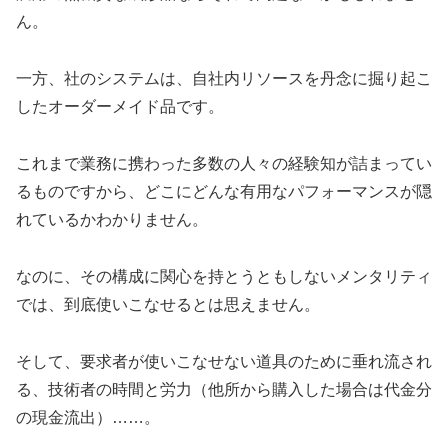
ん。
一方、社のシステムは、自社内リソースを丹念に掘り起こ
したオーダーメイド品です。
これまで業務に携わった多数の人々の経験知が詰まってい
るものですから、どこにどんな有用なパフォーマンスが隠
れているかわかりません。
なのに、その構成に関心を持とうともしないメンタリティ
では、到底使いこなせるとは思えません。
そして、要求者が使いこなせない道具のために垂れ流され
る、技術者の時間と労力（他所から購入した場合は代金分
の現金流出）……。