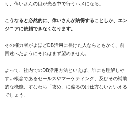
り、偉いさんの目が光る中で行うハメになる。
こうなると必然的に、偉いさんが納得することしか、エン
ジニアに依頼できなくなります。
その権力者がよほどDB活用に長けた人ならともかく、前
回述べたようにそれはまず望めません。
よって、社内でのDB活用方法といえば、誰にも理解しや
すい概念であるセールスやマーケティング、及びその補助
的な機能、すなわち「攻め」に偏るのは仕方ないといえる
でしょう。