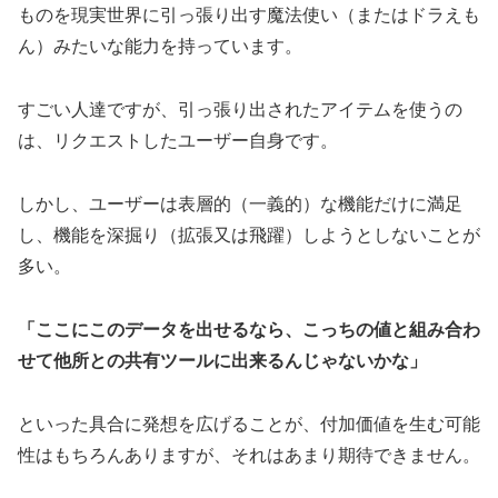
ものを現実世界に引っ張り出す魔法使い（またはドラえも
ん）みたいな能力を持っています。
すごい人達ですが、引っ張り出されたアイテムを使うの
は、リクエストしたユーザー自身です。
しかし、ユーザーは表層的（一義的）な機能だけに満足
し、機能を深掘り（拡張又は飛躍）しようとしないことが
多い。
「ここにこのデータを出せるなら、こっちの値と組み合わ
せて他所との共有ツールに出来るんじゃないかな」
といった具合に発想を広げることが、付加価値を生む可能
性はもちろんありますが、それはあまり期待できません。